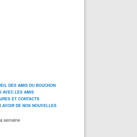
EIL DES AMIS DU BOUCHON
S AVEC LES AMIS
IRES ET CONTACTS
 AVOIR DE NOS NOUVELLES
la semaine