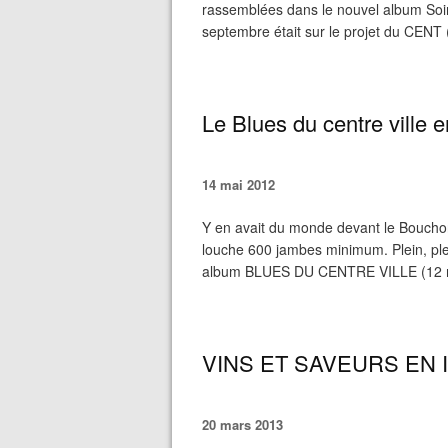
rassemblées dans le nouvel album Soir
septembre était sur le projet du CENT
Le Blues du centre ville 
14 mai 2012
Y en avait du monde devant le Bouchon
louche 600 jambes minimum. Plein, pl
album BLUES DU CENTRE VILLE (12 mai 
VINS ET SAVEURS EN
20 mars 2013