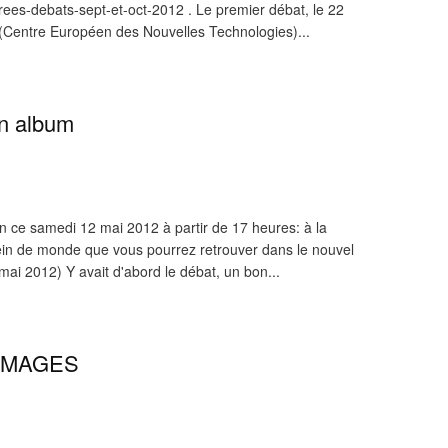
ees-debats-sept-et-oct-2012 . Le premier débat, le 22
 (Centre Européen des Nouvelles Technologies)...
en album
 ce samedi 12 mai 2012 à partir de 17 heures: à la
ein de monde que vous pourrez retrouver dans le nouvel
2012) Y avait d'abord le débat, un bon...
 IMAGES