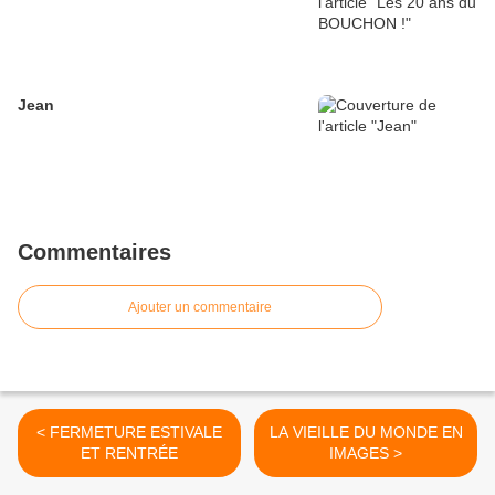
Jean
Commentaires
Ajouter un commentaire
< FERMETURE ESTIVALE
LA VIEILLE DU MONDE EN
ET RENTRÉE
IMAGES >