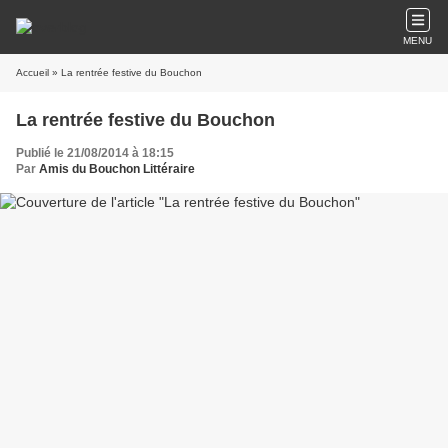
MENU
Accueil
» La rentrée festive du Bouchon
La rentrée festive du Bouchon
Publié le 21/08/2014 à 18:15
Par
Amis du Bouchon Littéraire