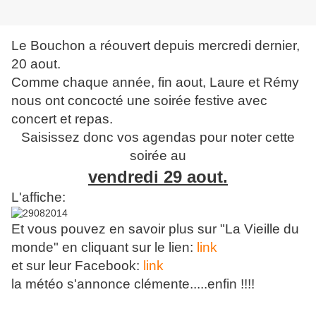
Le Bouchon a réouvert depuis mercredi dernier,
20 aout.
Comme chaque année, fin aout, Laure et Rémy
nous ont concocté une soirée festive avec
concert et repas.
Saisissez donc vos agendas pour noter cette
soirée au
vendredi 29 aout.
L'affiche:
Et vous pouvez en savoir plus sur "La Vieille du
monde" en cliquant sur le lien:
link
et sur leur Facebook:
link
la météo s'annonce clémente.....enfin !!!!