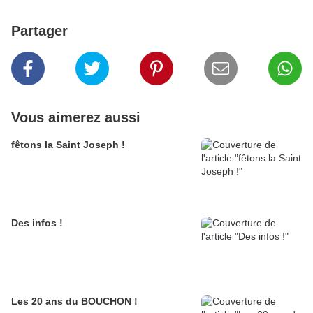
Partager
Vous aimerez aussi
fêtons la Saint Joseph !
Des infos !
Les 20 ans du BOUCHON !