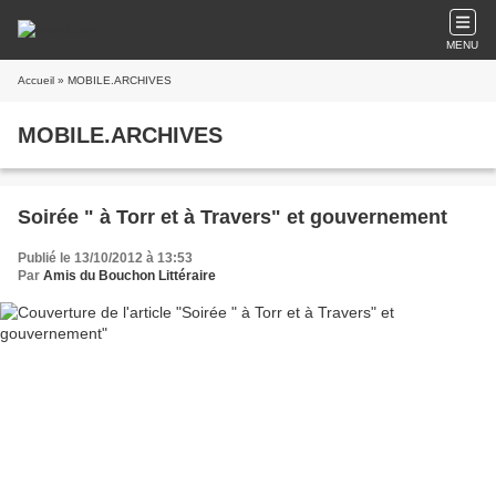
MENU
Accueil
» MOBILE.ARCHIVES
MOBILE.ARCHIVES
Soirée " à Torr et à Travers" et gouvernement
Publié le 13/10/2012 à 13:53
Par
Amis du Bouchon Littéraire