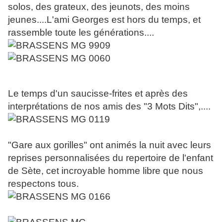
solos, des grateux, des jeunots, des moins
jeunes....L'ami Georges est hors du temps, et
rassemble toute les générations....
Le temps d'un saucisse-frites et après des
interprétations de nos amis des "3 Mots Dits",....
"Gare aux gorilles" ont animés la nuit avec leurs
reprises personnalisées du repertoire de l'enfant
de Sète, cet incroyable homme libre que nous
respectons tous.