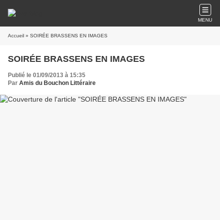
MENU
Accueil
» SOIRÉE BRASSENS EN IMAGES
SOIRÉE BRASSENS EN IMAGES
Publié le 01/09/2013 à 15:35
Par
Amis du Bouchon Littéraire