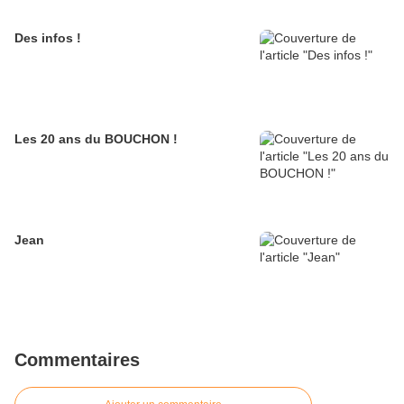
Des infos !
Les 20 ans du BOUCHON !
Jean
Commentaires