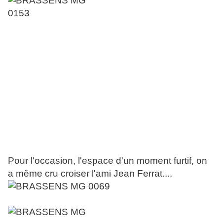
Pour l'occasion, l'espace d'un moment furtif, on
a même cru croiser l'ami Jean Ferrat....