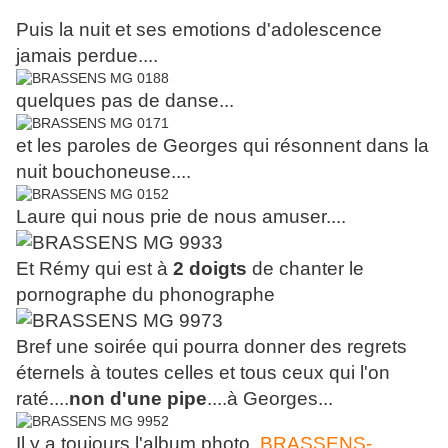
Puis la nuit et ses emotions d'adolescence
jamais perdue....
quelques pas de danse...
et les paroles de Georges qui résonnent dans la
nuit bouchoneuse....
Laure qui nous prie de nous amuser....
Et Rémy qui est à
2 doigts
de chanter le
pornographe du phonographe
Bref une soirée qui pourra donner des regrets
éternels à toutes celles et tous ceux qui l'on
raté....
non d'une pipe
....à Georges...
Il y a toujours l'album photo
BRASSENS-