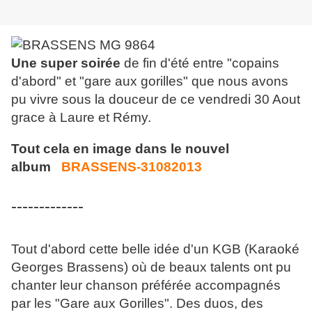
Une super soirée
de fin d'été entre "copains
d'abord" et "gare aux gorilles" que nous avons
pu vivre sous la douceur de ce vendredi 30 Aout
grace à Laure et Rémy.
Tout cela en image dans le nouvel
album
BRASSENS-31082013
-------------
Tout d'abord cette belle idée d'un KGB (Karaoké
Georges Brassens) où de beaux talents ont pu
chanter leur chanson préférée accompagnés
par les "Gare aux Gorilles". Des duos, des