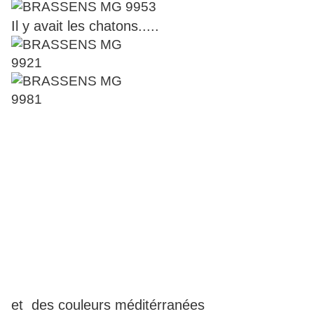
Il y avait les chatons.....
et des couleurs méditérranées