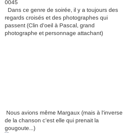
Dans ce genre de soirée, il y a toujours des
regards croisés et des photographes qui
passent (Clin d'oeil à Pascal, grand
photographe et personnage attachant)
Nous avions même Margaux (mais à l'inverse
de la chanson c'est elle qui prenait la
gougoute...)