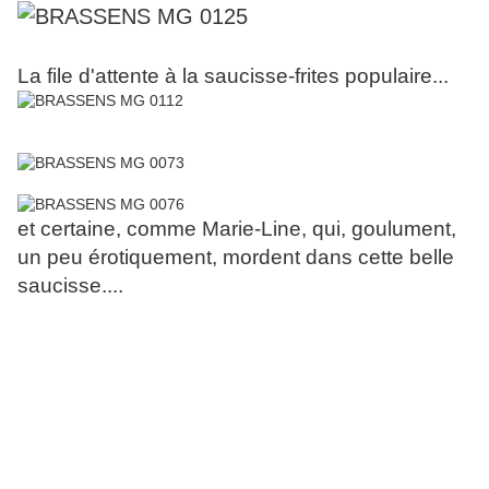
La file d'attente à la saucisse-frites populaire...
et certaine, comme Marie-Line, qui, goulument,
un peu érotiquement, mordent dans cette belle
saucisse....