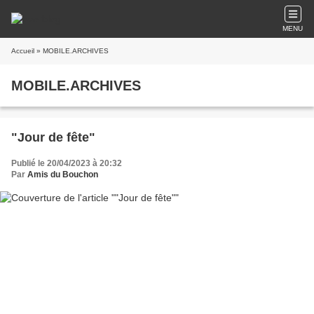
MENU
Accueil
» MOBILE.ARCHIVES
MOBILE.ARCHIVES
"Jour de fête"
Publié le 20/04/2023 à 20:32
Par
Amis du Bouchon