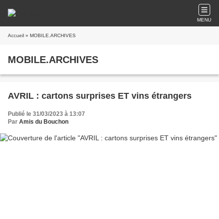
MENU
Accueil
» MOBILE.ARCHIVES
MOBILE.ARCHIVES
AVRIL : cartons surprises ET vins étrangers
Publié le 31/03/2023 à 13:07
Par
Amis du Bouchon