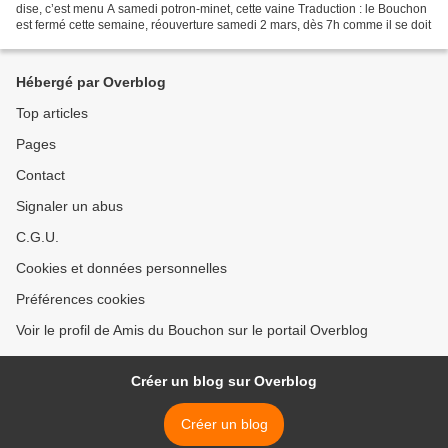
dise, c’est menu A samedi potron-minet, cette vaine Traduction : le Bouchon
est fermé cette semaine, réouverture samedi 2 mars, dès 7h comme il se doit
Hébergé par Overblog
Top articles
Pages
Contact
Signaler un abus
C.G.U.
Cookies et données personnelles
Préférences cookies
Voir le profil de Amis du Bouchon sur le portail Overblog
Créer un blog sur Overblog
Créer un blog