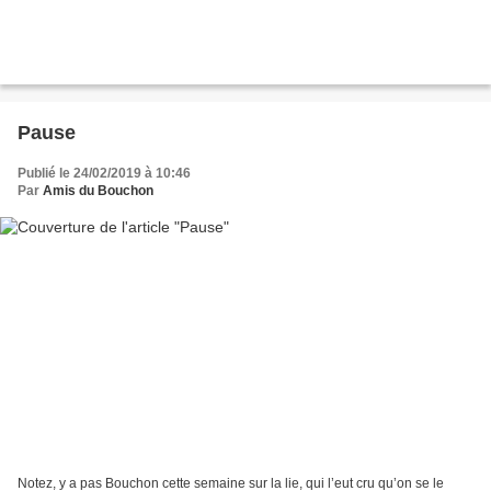
Pause
Publié le 24/02/2019 à 10:46
Par
Amis du Bouchon
Notez, y a pas Bouchon cette semaine sur la lie, qui l’eut cru qu’on se le