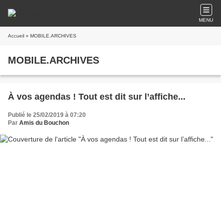
MENU
Accueil
» MOBILE.ARCHIVES
MOBILE.ARCHIVES
À vos agendas ! Tout est dit sur l’affiche...
Publié le 25/02/2019 à 07:20
Par
Amis du Bouchon