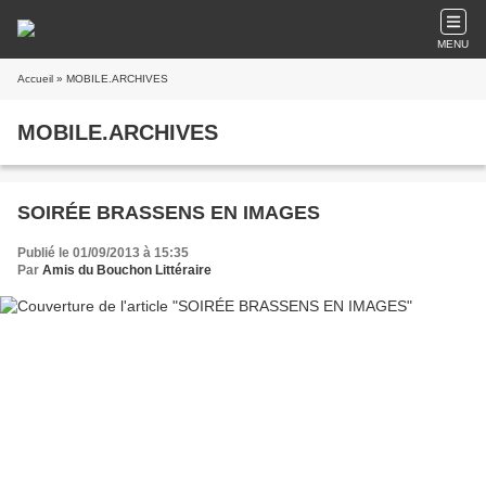
MENU
Accueil
» MOBILE.ARCHIVES
MOBILE.ARCHIVES
SOIRÉE BRASSENS EN IMAGES
Publié le 01/09/2013 à 15:35
Par
Amis du Bouchon Littéraire