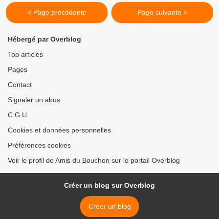
< Page précédente
Page suivante >
Hébergé par Overblog
Top articles
Pages
Contact
Signaler un abus
C.G.U.
Cookies et données personnelles
Préférences cookies
Voir le profil de Amis du Bouchon sur le portail Overblog
Créer un blog sur Overblog
Créer un blog