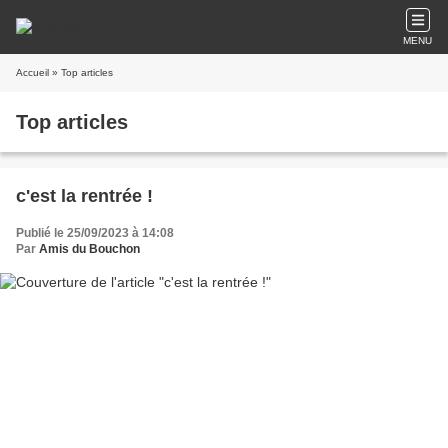
MENU
Accueil
» Top articles
Top articles
c'est la rentrée !
Publié le 25/09/2023 à 14:08
Par
Amis du Bouchon