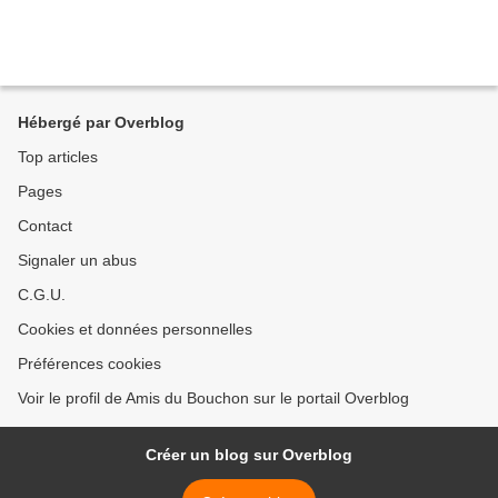
Hébergé par Overblog
Top articles
Pages
Contact
Signaler un abus
C.G.U.
Cookies et données personnelles
Préférences cookies
Voir le profil de Amis du Bouchon sur le portail Overblog
Créer un blog sur Overblog