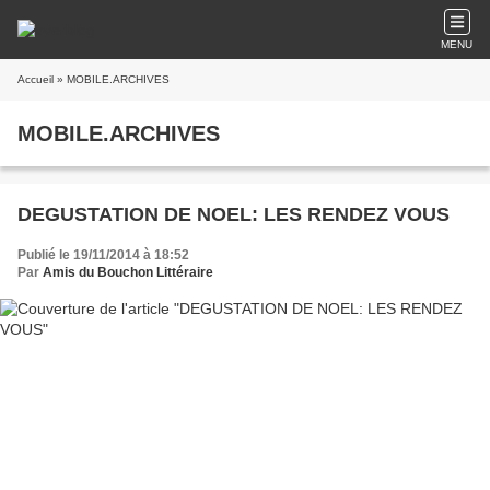
MENU
Accueil
» MOBILE.ARCHIVES
MOBILE.ARCHIVES
DEGUSTATION DE NOEL: LES RENDEZ VOUS
Publié le 19/11/2014 à 18:52
Par
Amis du Bouchon Littéraire