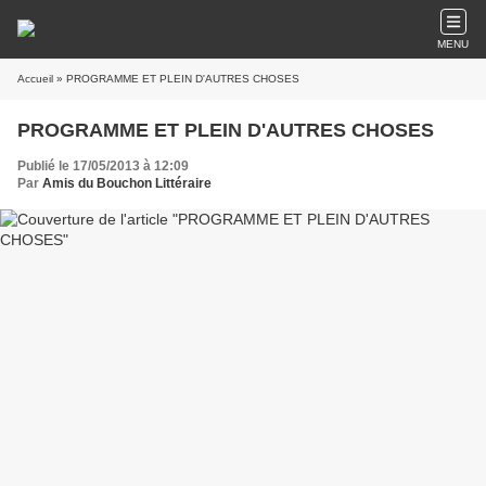
MENU
Accueil
» PROGRAMME ET PLEIN D'AUTRES CHOSES
PROGRAMME ET PLEIN D'AUTRES CHOSES
Publié le 17/05/2013 à 12:09
Par
Amis du Bouchon Littéraire