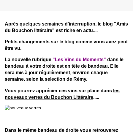
Après quelques semaines d'interruption, le blog "Amis
du Bouchon littéraire" est riche en actu....
Petits changements sur le blog comme vous avez peut
être vu.
La nouvelle rubrique
"Les Vins du Moments"
dans le
bandeau à votre droite est en tête de bandeau. Elle
sera mis à jour régulièrement, environ chaque
semaine, selon la selection de Rémy.
Vous pourrez apprécier ces vins sur place dans
les
nouveaux verres du Bouchon Littéraire
.....
Dans le même bandeau de droite vous retrouverez