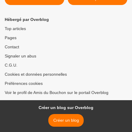
Hébergé par Overblog
Top articles
Pages
Contact
Signaler un abus
C.G.U.
Cookies et données personnelles
Préférences cookies
Voir le profil de Amis du Bouchon sur le portail Overblog
Créer un blog sur Overblog
Créer un blog