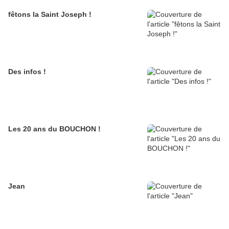
fêtons la Saint Joseph !
Des infos !
Les 20 ans du BOUCHON !
Jean