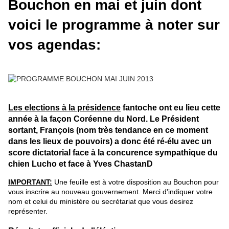
Bouchon en mai et juin dont
voici le programme à noter sur
vos agendas:
Les elections à la présidence
fantoche ont eu lieu cette
année à la façon Coréenne du Nord. Le Président
sortant, François (nom très tendance en ce moment
dans les lieux de pouvoirs) a donc été ré-élu avec un
score dictatorial face à la concurence sympathique du
chien Lucho et face à Yves ChastanD
IMPORTANT:
Une feuille est à votre disposition au Bouchon pour
vous inscrire au nouveau gouvernement. Merci d'indiquer votre
nom et celui du ministère ou secrétariat que vous desirez
représenter.