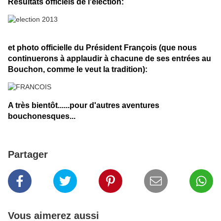
Résultats officiels de l'éléction:
et photo officielle du Président François (que nous
continuerons à applaudir à chacune de ses entrées au
Bouchon, comme le veut la tradition):
A très bientôt......pour d'autres aventures
bouchonesques...
Partager
Vous aimerez aussi