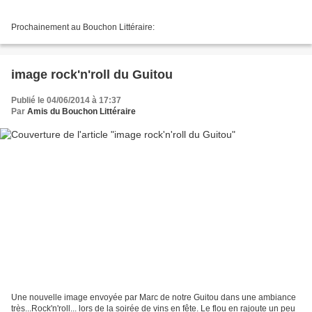
Prochainement au Bouchon Littéraire:
image rock'n'roll du Guitou
Publié le 04/06/2014 à 17:37
Par
Amis du Bouchon Littéraire
Une nouvelle image envoyée par Marc de notre Guitou dans une ambiance
très...Rock'n'roll... lors de la soirée de vins en fête. Le flou en rajoute un peu