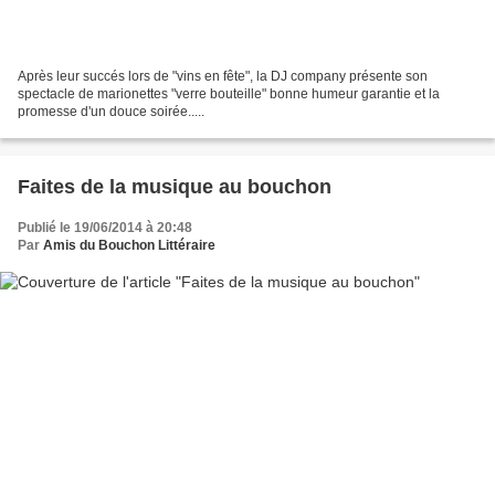
Après leur succés lors de "vins en fête", la DJ company présente son
spectacle de marionettes "verre bouteille" bonne humeur garantie et la
promesse d'un douce soirée.....
Faites de la musique au bouchon
Publié le 19/06/2014 à 20:48
Par
Amis du Bouchon Littéraire