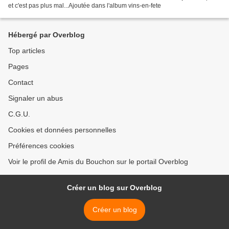
et c'est pas plus mal...Ajoutée dans l'album vins-en-fete
Hébergé par Overblog
Top articles
Pages
Contact
Signaler un abus
C.G.U.
Cookies et données personnelles
Préférences cookies
Voir le profil de Amis du Bouchon sur le portail Overblog
Créer un blog sur Overblog
Créer un blog