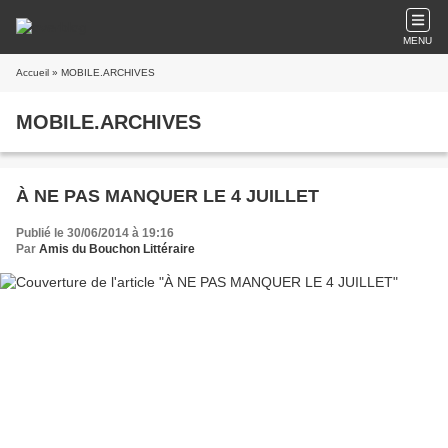
MENU
Accueil
» MOBILE.ARCHIVES
MOBILE.ARCHIVES
À NE PAS MANQUER LE 4 JUILLET
Publié le 30/06/2014 à 19:16
Par
Amis du Bouchon Littéraire