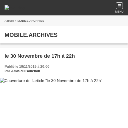
MENU
Accueil
» MOBILE.ARCHIVES
MOBILE.ARCHIVES
le 30 Novembre de 17h à 22h
Publié le 19/11/2019 à 20:00
Par
Amis du Bouchon