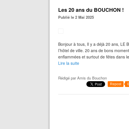
Les 20 ans du BOUCHON !
Publié le 2 Mai 2025
Bonjour à tous, Il y a déjà 20 ans, LE
l’hôtel de ville. 20 ans de bons moment
enflammées et surtout de fêtes dans le 
Lire la suite
Rédigé par
Amis du Bouchon
Repost