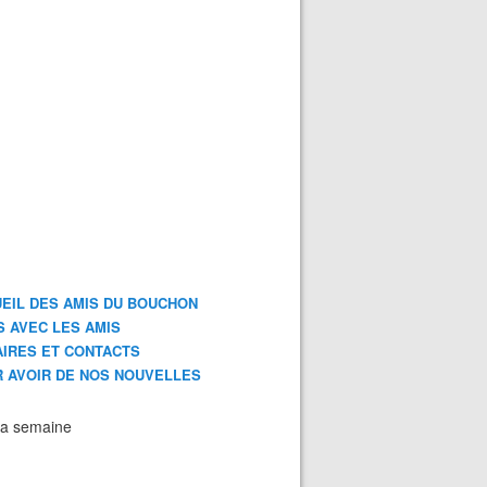
EIL DES AMIS DU BOUCHON
S AVEC LES AMIS
IRES ET CONTACTS
 AVOIR DE NOS NOUVELLES
la semaine