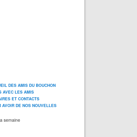
EIL DES AMIS DU BOUCHON
S AVEC LES AMIS
IRES ET CONTACTS
 AVOIR DE NOS NOUVELLES
la semaine