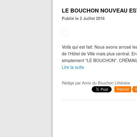
LE BOUCHON NOUVEAU ES
Publié le 2 Juillet 2016
Voilà qui est fait: Nous avons arrosé 
de l'Hôtel de Ville mais plus central. En
simplement "LE BOUCHON". CRÉMAIL
Lire la suite
Rédigé par
Amis du Bouchon Littéraire
Repost