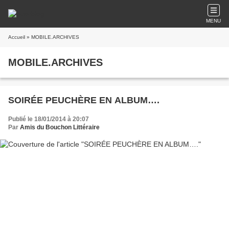
MENU
Accueil
» MOBILE.ARCHIVES
MOBILE.ARCHIVES
SOIRÉE PEUCHÈRE EN ALBUM….
Publié le 18/01/2014 à 20:07
Par
Amis du Bouchon Littéraire