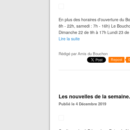
En plus des horaires d'ouverture du Bou
8h - 22h, samedi : 7h - 16h) Le Boucho
Dimanche 22 de 9h à 17h Lundi 23 de 8
Lire la suite
Rédigé par
Amis du Bouchon
Repost
Les nouvelles de la semaine
Publié le 4 Décembre 2019