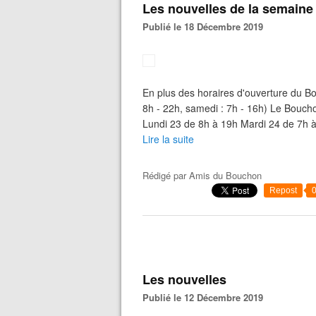
Les nouvelles de la semaine
Publié le 18 Décembre 2019
En plus des horaires d'ouverture du Bou
8h - 22h, samedi : 7h - 16h) Le Bouch
Lundi 23 de 8h à 19h Mardi 24 de 7h à 1
Lire la suite
Rédigé par
Amis du Bouchon
Repost
Les nouvelles
Publié le 12 Décembre 2019