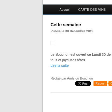
Accueil
CARTE DES VINS
Cette semaine
Publié le 30 Décembre 2019
Le Bouchon est ouvert ce Lundi 30 de
tous et joyeuses fêtes.
Lire la suite
Rédigé par
Amis du Bouchon
Repost