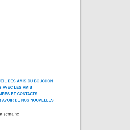
EIL DES AMIS DU BOUCHON
S AVEC LES AMIS
IRES ET CONTACTS
 AVOIR DE NOS NOUVELLES
la semaine