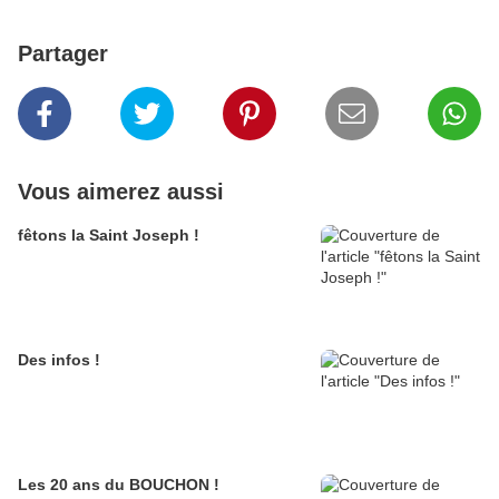
Partager
Vous aimerez aussi
fêtons la Saint Joseph !
Des infos !
Les 20 ans du BOUCHON !