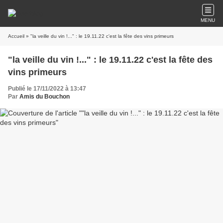
MENU
Accueil
» "la veille du vin !..." : le 19.11.22 c'est la fête des vins primeurs
"la veille du vin !..." : le 19.11.22 c'est la fête des
vins primeurs
Publié le 17/11/2022 à 13:47
Par
Amis du Bouchon