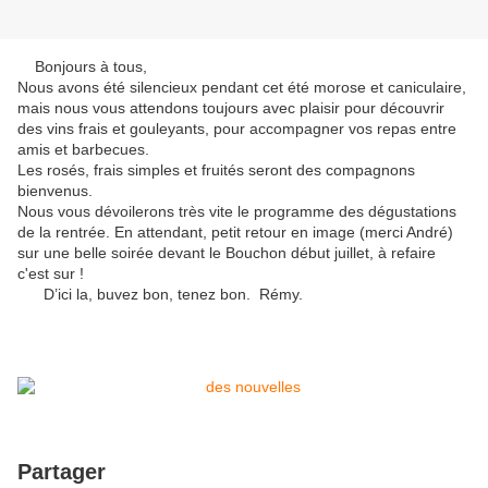
Bonjours à tous,
Nous avons été silencieux pendant cet été morose et caniculaire,
mais nous vous attendons toujours avec plaisir pour découvrir
des vins frais et gouleyants, pour accompagner vos repas entre
amis et barbecues.
Les rosés, frais simples et fruités seront des compagnons
bienvenus.
Nous vous dévoilerons très vite le programme des dégustations
de la rentrée. En attendant, petit retour en image (merci André)
sur une belle soirée devant le Bouchon début juillet, à refaire
c'est sur !
D’ici la, buvez bon, tenez bon. Rémy.
Partager