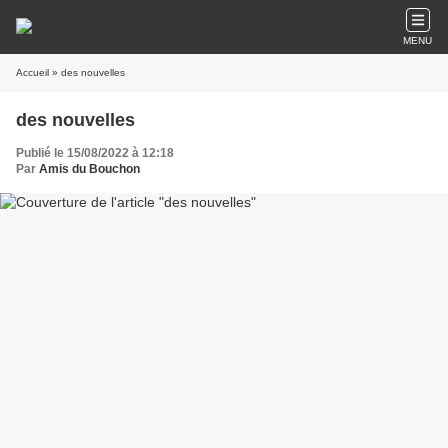
MENU
Accueil
» des nouvelles
des nouvelles
Publié le 15/08/2022 à 12:18
Par
Amis du Bouchon