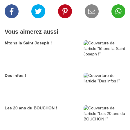
Vous aimerez aussi
fêtons la Saint Joseph !
Des infos !
Les 20 ans du BOUCHON !