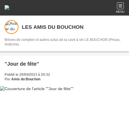
MENU
LES AMIS DU BOUCHON
Brèves de comptoir et autres actus de la cave à vin LE BOUCHON (Privas,
Ardèche)
"Jour de fête"
Publié le 20/04/2023 à 20:32
Par
Amis du Bouchon