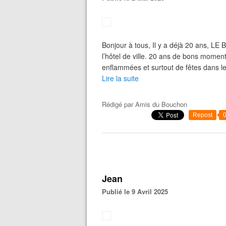
Bonjour à tous, Il y a déjà 20 ans, LE
l’hôtel de ville. 20 ans de bons moment
enflammées et surtout de fêtes dans le 
Lire la suite
Rédigé par
Amis du Bouchon
Repost
Jean
Publié le 9 Avril 2025