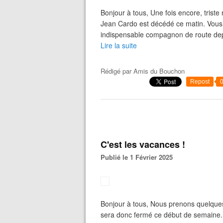
Bonjour à tous, Une fois encore, tris
Jean Cardo est décédé ce matin. Vous 
indispensable compagnon de route depuis
Lire la suite
Rédigé par
Amis du Bouchon
Repost
C'est les vacances !
Publié le 1 Février 2025
Bonjour à tous, Nous prenons quelqu
sera donc fermé ce début de semaine. 