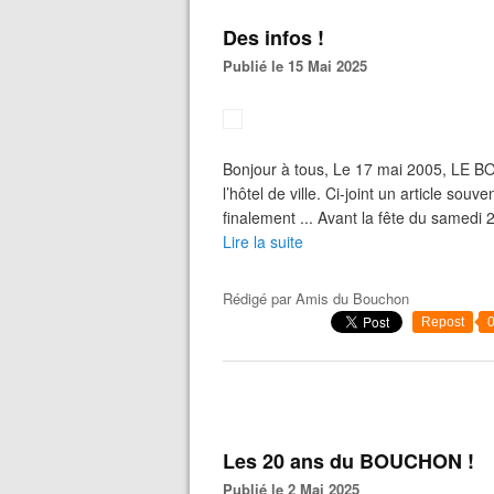
Des infos !
Publié le 15 Mai 2025
Bonjour à tous, Le 17 mai 2005, LE BO
l’hôtel de ville. Ci-joint un article so
finalement ... Avant la fête du samedi 
Lire la suite
Rédigé par
Amis du Bouchon
Repost
Les 20 ans du BOUCHON !
Publié le 2 Mai 2025