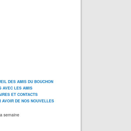
EIL DES AMIS DU BOUCHON
S AVEC LES AMIS
IRES ET CONTACTS
 AVOIR DE NOS NOUVELLES
la semaine