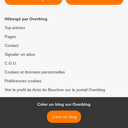
Hébergé par Overblog
Top articles
Pages
Contact
Signaler un abus
C.G.U.
Cookies et données personnelles
Préférences cookies
Voir le profil de Amis du Bouchon sur le portail Overblog
Créer un blog sur Overblog
Créer un blog