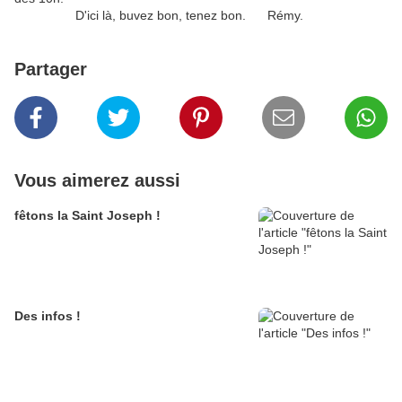
D'ici là, buvez bon, tenez bon. Rémy.
Partager
Vous aimerez aussi
fêtons la Saint Joseph !
Des infos !