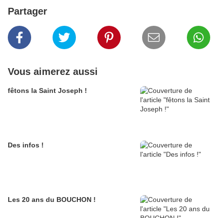
Partager
Vous aimerez aussi
fêtons la Saint Joseph !
Des infos !
Les 20 ans du BOUCHON !