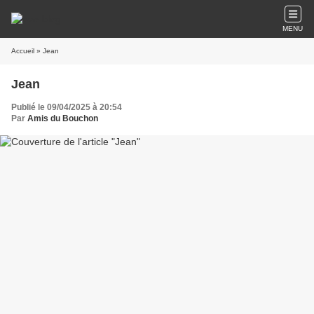
MENU
Accueil
» Jean
Jean
Publié le 09/04/2025 à 20:54
Par
Amis du Bouchon