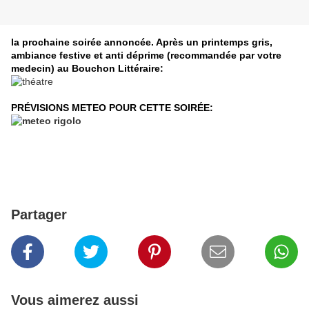
la prochaine soirée annoncée. Après un printemps gris,
ambiance festive et anti déprime (recommandée par votre
medecin) au Bouchon Littéraire:
PRÉVISIONS METEO POUR CETTE SOIRÉE:
Partager
Vous aimerez aussi