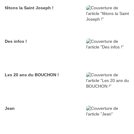
fêtons la Saint Joseph !
Des infos !
Les 20 ans du BOUCHON !
Jean