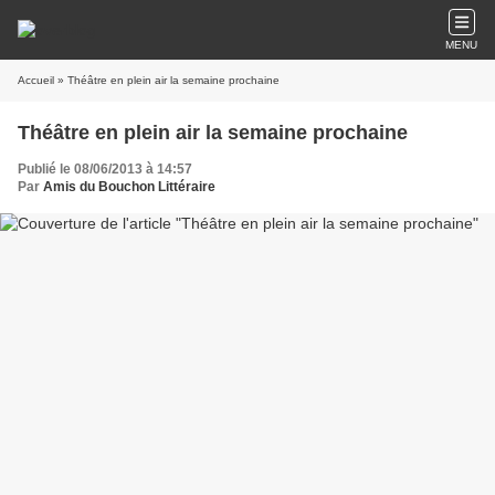
MENU
Accueil
» Théâtre en plein air la semaine prochaine
Théâtre en plein air la semaine prochaine
Publié le 08/06/2013 à 14:57
Par
Amis du Bouchon Littéraire