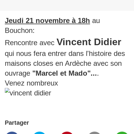
Jeudi 21 novembre à 18h
au
Bouchon:
Vincent Didier
Rencontre avec
qui nous fera entrer dans l'histoire des
maisons closes en Ardèche avec son
ouvrage
"Marcel et Mado"...
.
Venez nombreux
Partager