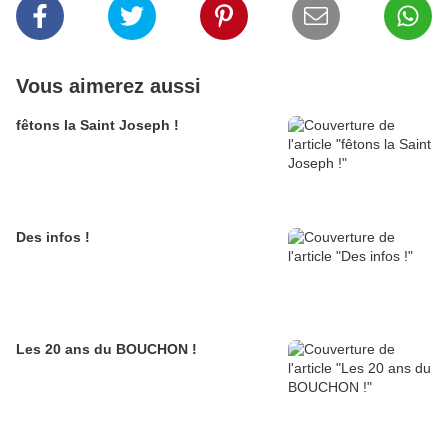
Vous aimerez aussi
fêtons la Saint Joseph !
Des infos !
Les 20 ans du BOUCHON !