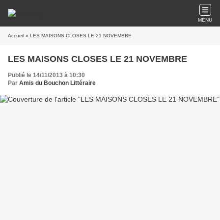
MENU
Accueil
» LES MAISONS CLOSES LE 21 NOVEMBRE
LES MAISONS CLOSES LE 21 NOVEMBRE
Publié le 14/11/2013 à 10:30
Par
Amis du Bouchon Littéraire