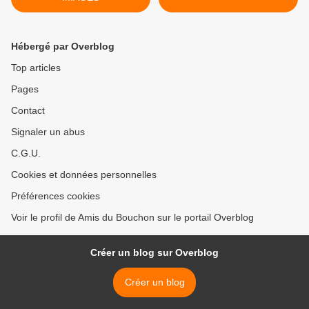
Hébergé par Overblog
Top articles
Pages
Contact
Signaler un abus
C.G.U.
Cookies et données personnelles
Préférences cookies
Voir le profil de Amis du Bouchon sur le portail Overblog
Créer un blog sur Overblog
Créer un blog