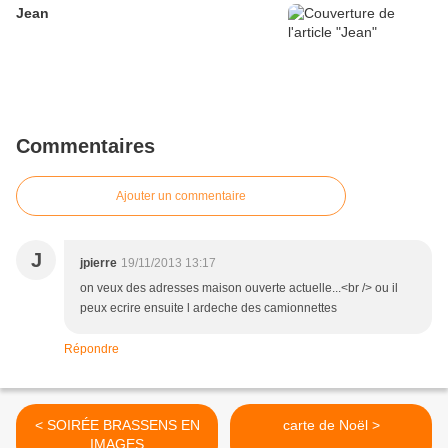
Jean
Commentaires
Ajouter un commentaire
J
jpierre
19/11/2013 13:17
on veux des adresses maison ouverte actuelle...<br /> ou il
peux ecrire ensuite l ardeche des camionnettes
Répondre
< SOIRÉE BRASSENS EN
carte de Noël >
IMAGES