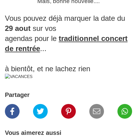
Mais, bonne nouvelle....
Vous pouvez déjà marquer la date du
29 aout
sur vos
agendas pour le
traditionnel concert
de rentrée
...
à bientôt, et ne lachez rien
Partager
Vous aimerez aussi