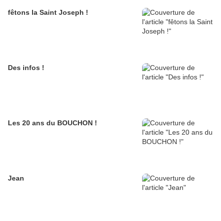
fêtons la Saint Joseph !
Des infos !
Les 20 ans du BOUCHON !
Jean