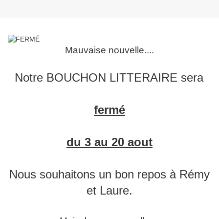
Mauvaise nouvelle....
Notre BOUCHON LITTERAIRE sera
fermé
du 3 au 20 aout
Nous souhaitons un bon repos à Rémy
et Laure.