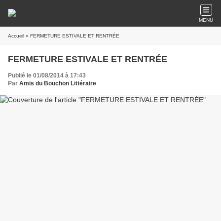
MENU
Accueil
» FERMETURE ESTIVALE ET RENTRÉE
FERMETURE ESTIVALE ET RENTRÉE
Publié le 01/08/2014 à 17:43
Par
Amis du Bouchon Littéraire