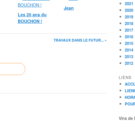
2021
Jean
2020
Les 20 ans du
2019
BOUCHON !
2018
2017
2016
TRAVAUX DANS LE FUTUR... »
2015
2014
2013
2012
LIENS
ACCU
LIEN
HORA
POUR
Vins de 