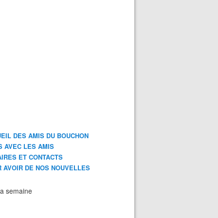
EIL DES AMIS DU BOUCHON
S AVEC LES AMIS
IRES ET CONTACTS
 AVOIR DE NOS NOUVELLES
la semaine