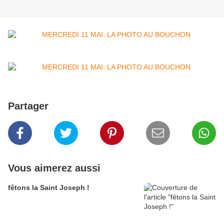
Partager
Vous aimerez aussi
fêtons la Saint Joseph !