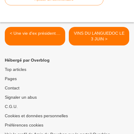
< Une vie d'ex président....
VINS DU LANGUEDOC LE
3 JUIN >
Hébergé par Overblog
Top articles
Pages
Contact
Signaler un abus
C.G.U.
Cookies et données personnelles
Préférences cookies