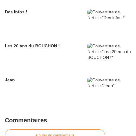
Des infos !
Les 20 ans du BOUCHON !
Jean
Commentaires
Ajouter un commentaire