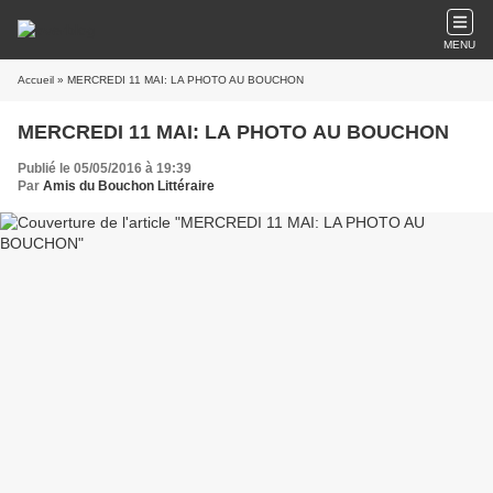
MENU
Accueil
» MERCREDI 11 MAI: LA PHOTO AU BOUCHON
MERCREDI 11 MAI: LA PHOTO AU BOUCHON
Publié le 05/05/2016 à 19:39
Par
Amis du Bouchon Littéraire