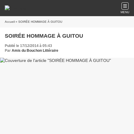
MENU
Accueil
» SOIRÉE HOMMAGE À GUITOU
SOIRÉE HOMMAGE À GUITOU
Publié le 17/12/2014 à 05:43
Par
Amis du Bouchon Littéraire