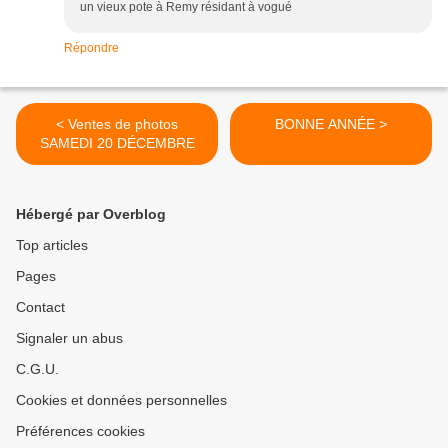
un vieux pote à Remy résidant à vogué
Répondre
< Ventes de photos
BONNE ANNÉE >
SAMEDI 20 DÉCEMBRE
Hébergé par Overblog
Top articles
Pages
Contact
Signaler un abus
C.G.U.
Cookies et données personnelles
Préférences cookies