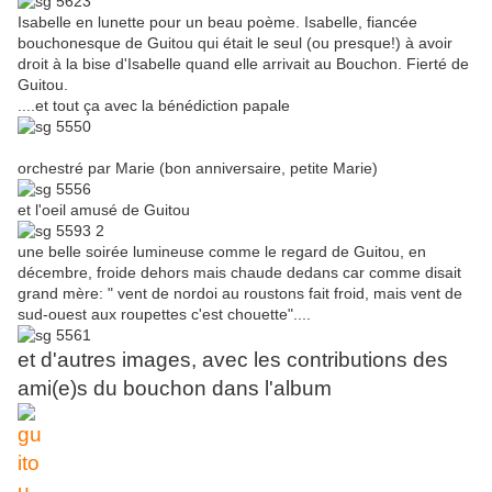
Isabelle en lunette pour un beau poème. Isabelle, fiancée
bouchonesque de Guitou qui était le seul (ou presque!) à avoir
droit à la bise d'Isabelle quand elle arrivait au Bouchon. Fierté de
Guitou.
....et tout ça avec la bénédiction papale
orchestré par Marie (bon anniversaire, petite Marie)
et l'oeil amusé de Guitou
une belle soirée lumineuse comme le regard de Guitou, en
décembre, froide dehors mais chaude dedans car comme disait
grand mère: " vent de nordoi au roustons fait froid, mais vent de
sud-ouest aux roupettes c'est chouette"....
et d'autres images, avec les contributions des
ami(e)s du bouchon dans l'album