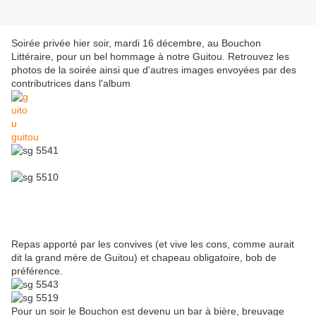
Soirée privée hier soir, mardi 16 décembre, au Bouchon
Littéraire, pour un bel hommage à notre Guitou. Retrouvez les
photos de la soirée ainsi que d'autres images envoyées par des
contributrices dans l'album
guitou
Repas apporté par les convives (et vive les cons, comme aurait
dit la grand mère de Guitou) et chapeau obligatoire, bob de
préférence.
Pour un soir le Bouchon est devenu un bar à bière, breuvage