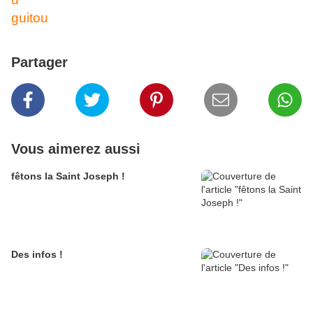
guitou
Partager
Vous aimerez aussi
fêtons la Saint Joseph !
Des infos !