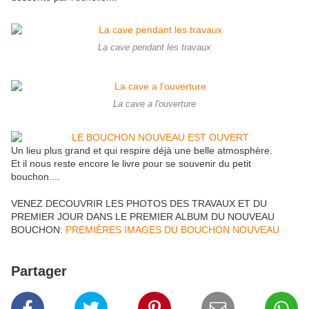
La cave pendant les travaux
La cave a l'ouverture
Un lieu plus grand et qui respire déjà une belle atmosphère.
Et il nous reste encore le livre pour se souvenir du petit
bouchon....
VENEZ DECOUVRIR LES PHOTOS DES TRAVAUX ET DU
PREMIER JOUR DANS LE PREMIER ALBUM DU NOUVEAU
BOUCHON:
PREMIÈRES IMAGES DU BOUCHON NOUVEAU
Partager