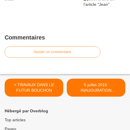
Commentaires
Ajouter un commentaire
< TRAVAUX DANS LE
5 juillet 2016:
FUTUR BOUCHON
INAUGURATION
OFFICIELLE. >
Hébergé par Overblog
Top articles
Pages