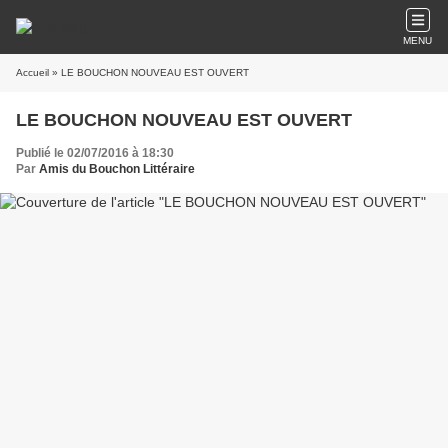
MENU
Accueil
» LE BOUCHON NOUVEAU EST OUVERT
LE BOUCHON NOUVEAU EST OUVERT
Publié le 02/07/2016 à 18:30
Par
Amis du Bouchon Littéraire