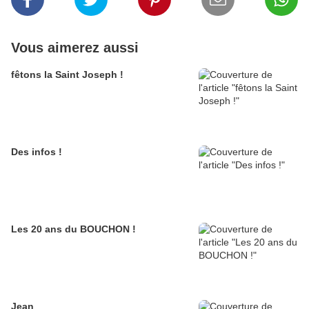
Vous aimerez aussi
fêtons la Saint Joseph !
Des infos !
Les 20 ans du BOUCHON !
Jean