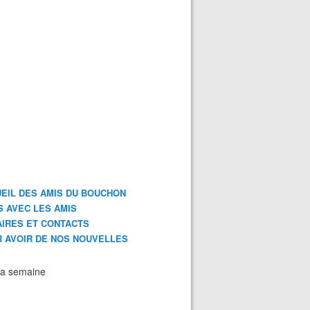
EIL DES AMIS DU BOUCHON
S AVEC LES AMIS
IRES ET CONTACTS
 AVOIR DE NOS NOUVELLES
la semaine