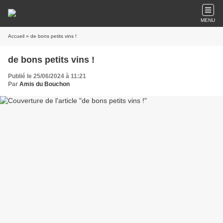
MENU
Accueil
» de bons petits vins !
de bons petits vins !
Publié le 25/06/2024 à 11:21
Par
Amis du Bouchon