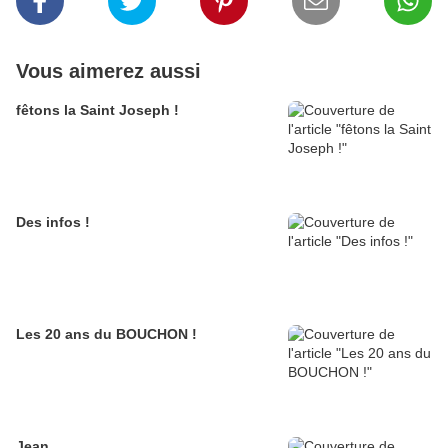
Vous aimerez aussi
fêtons la Saint Joseph !
Des infos !
Les 20 ans du BOUCHON !
Jean