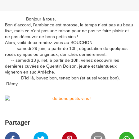
Bonjour à tous,
Bon d'accord, l'ambiance est morose, le temps n'est pas au beau
fixe, mais ce n'est pas une raison pour ne pas se faire plaisir et
ne pas découvrir de bons petits vins !
Alors, voilà deux rendez-vous au BOUCHON :
-- samedi 29 juin, à partir de 10h, dégustation de quelques
rosés sympas ou originaux, dénichés dernièrement.
-- samedi 13 juillet, à partir de 10h, venez découvrir les
dernières cuvées de Quentin Doison, jeune et talentueux
vigneron en sud Ardèche.
D'ici là, buvez bon, tenez bon (et aussi votez bon).
Rémy.
Partager