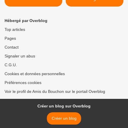
>
Hébergé par Overblog
Top articles
Pages
Contact
Signaler un abus
C.G.U.
Cookies et données personnelles
Préférences cookies
Voir le profil de Amis du Bouchon sur le portail Overblog
Créer un blog sur Overblog
Créer un blog