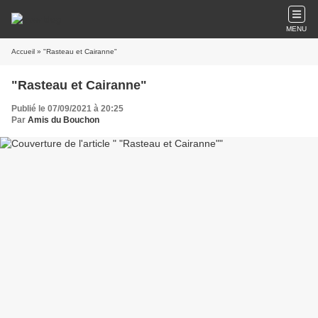
MENU
Accueil
» "Rasteau et Cairanne"
"Rasteau et Cairanne"
Publié le 07/09/2021 à 20:25
Par
Amis du Bouchon