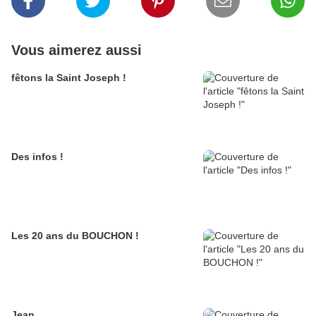
Vous aimerez aussi
fêtons la Saint Joseph !
Des infos !
Les 20 ans du BOUCHON !
Jean