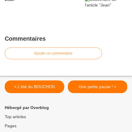
Commentaires
Ajouter un commentaire
< L'été du BOUCHON
Une petite pause ! >
Hébergé par Overblog
Top articles
Pages