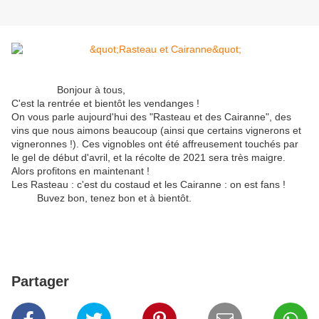
Bonjour à tous,
C'est la rentrée et bientôt les vendanges !
On vous parle aujourd'hui des "Rasteau et des Cairanne", des
vins que nous aimons beaucoup (ainsi que certains vignerons et
vigneronnes !). Ces vignobles ont été affreusement touchés par
le gel de début d'avril, et la récolte de 2021 sera très maigre.
Alors profitons en maintenant !
Les Rasteau : c'est du costaud et les Cairanne : on est fans !
Buvez bon, tenez bon et à bientôt.
Partager