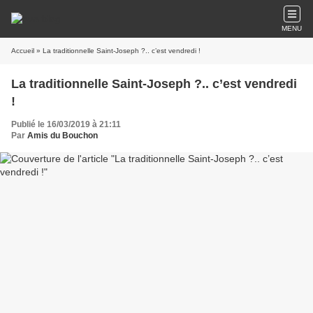
MENU
Accueil
» La traditionnelle Saint-Joseph ?.. c’est vendredi !
La traditionnelle Saint-Joseph ?.. c’est vendredi
!
Publié le 16/03/2019 à 21:11
Par
Amis du Bouchon