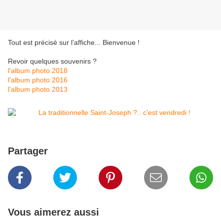
Tout est précisé sur l’affiche... Bienvenue !
Revoir quelques souvenirs ?
l'album photo 2018
l'album photo 2016
l'album photo 2013
Partager
Vous aimerez aussi