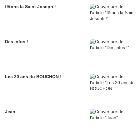
fêtons la Saint Joseph !
Des infos !
Les 20 ans du BOUCHON !
Jean