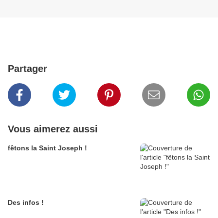
Partager
Vous aimerez aussi
fêtons la Saint Joseph !
Des infos !