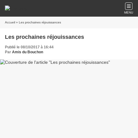
MENU
Accueil
» Les prochaines réjouissances
Les prochaines réjouissances
Publié le 08/10/2017 à 16:44
Par
Amis du Bouchon