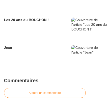
Les 20 ans du BOUCHON !
Jean
Commentaires
Ajouter un commentaire