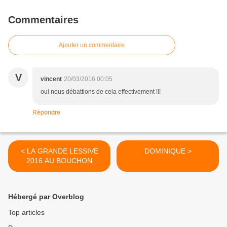
Commentaires
Ajouter un commentaire
V
vincent
20/03/2016 00:05
oui nous débattions de cela effectivement !!!
Répondre
< LA GRANDE LESSIVE
DOMINIQUE >
2016 AU BOUCHON
Hébergé par Overblog
Top articles