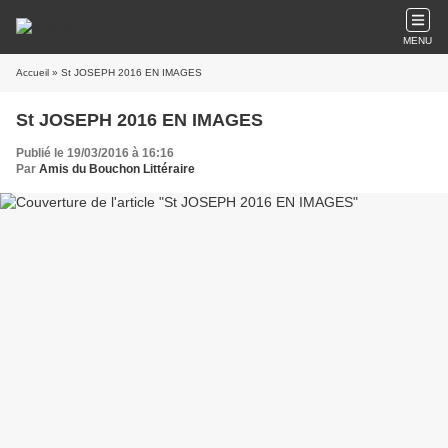
MENU
Accueil
» St JOSEPH 2016 EN IMAGES
St JOSEPH 2016 EN IMAGES
Publié le 19/03/2016 à 16:16
Par
Amis du Bouchon Littéraire