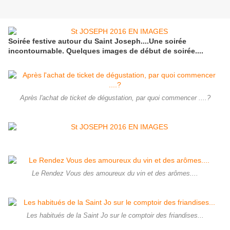
Soirée festive autour du Saint Joseph....Une soirée
incontournable. Quelques images de début de soirée....
Après l'achat de ticket de dégustation, par quoi commencer ....?
Le Rendez Vous des amoureux du vin et des arômes....
Les habitués de la Saint Jo sur le comptoir des friandises...