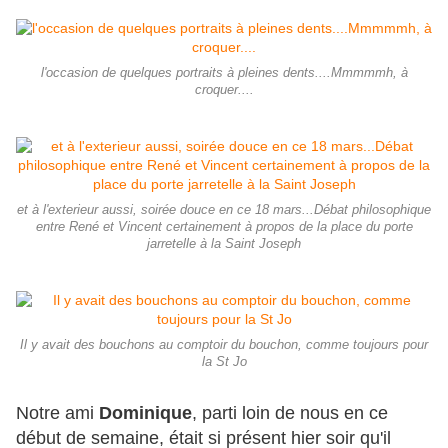
l'occasion de quelques portraits à pleines dents....Mmmmmh, à
croquer....
et à l'exterieur aussi, soirée douce en ce 18 mars...Débat philosophique
entre René et Vincent certainement à propos de la place du porte
jarretelle à la Saint Joseph
Il y avait des bouchons au comptoir du bouchon, comme toujours pour
la St Jo
Notre ami
Dominique
, parti loin de nous en ce
début de semaine, était si présent hier soir qu'il