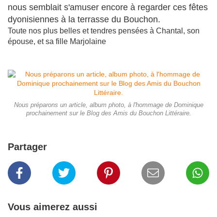
nous semblait s'amuser encore à regarder ces fêtes
dyonisiennes à la terrasse du Bouchon.
Toute nos plus belles et tendres pensées à Chantal, son
épouse, et sa fille Marjolaine
Nous préparons un article, album photo, à l'hommage de Dominique
prochainement sur le Blog des Amis du Bouchon Littéraire.
Partager
Vous aimerez aussi