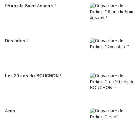
fêtons la Saint Joseph !
Des infos !
Les 20 ans du BOUCHON !
Jean