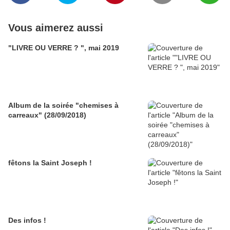
Vous aimerez aussi
"LIVRE OU VERRE ? ", mai 2019
Album de la soirée "chemises à
carreaux" (28/09/2018)
fêtons la Saint Joseph !
Des infos !