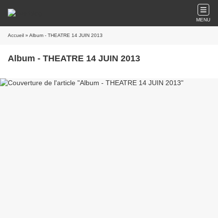
MENU
Accueil
» Album - THEATRE 14 JUIN 2013
Album - THEATRE 14 JUIN 2013