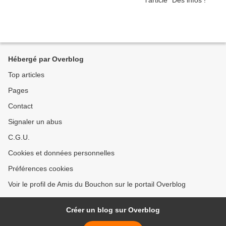
Hébergé par Overblog
Top articles
Pages
Contact
Signaler un abus
C.G.U.
Cookies et données personnelles
Préférences cookies
Voir le profil de Amis du Bouchon sur le portail Overblog
Créer un blog sur Overblog