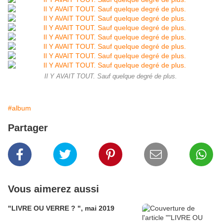
Il Y AVAIT TOUT. Sauf quelque degré de plus.
#album
Partager
Vous aimerez aussi
"LIVRE OU VERRE ? ", mai 2019