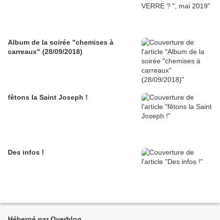
Album de la soirée "chemises à
carreaux" (28/09/2018)
fêtons la Saint Joseph !
Des infos !
Hébergé par Overblog