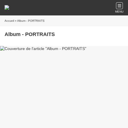
MENU
Accueil
» Album - PORTRAITS
Album - PORTRAITS