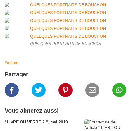
QUELQUES PORTRAITS DE BOUCHON
#album
Partager
Vous aimerez aussi
"LIVRE OU VERRE ? ", mai 2019