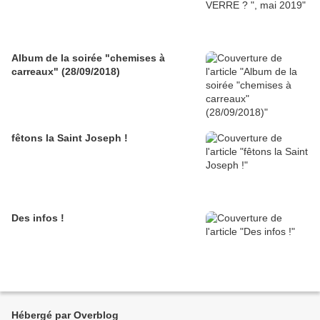
Album de la soirée "chemises à
carreaux" (28/09/2018)
fêtons la Saint Joseph !
Des infos !
Hébergé par Overblog