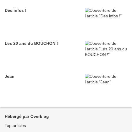
Des infos !
Les 20 ans du BOUCHON !
Jean
Hébergé par Overblog
Top articles