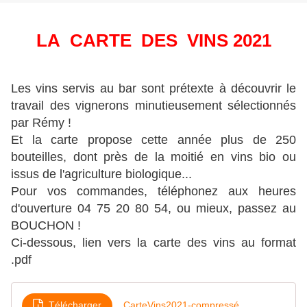
LA CARTE DES VINS 2021
Les vins servis au bar sont prétexte à découvrir le
travail des vignerons minutieusement sélectionnés
par Rémy !
Et la carte propose cette année plus de 250
bouteilles, dont près de la moitié en vins bio ou
issus de l'agriculture biologique...
Pour vos commandes, téléphonez aux heures
d'ouverture 04 75 20 80 54, ou mieux, passez au
BOUCHON !
Ci-dessous, lien vers la carte des vins au format
.pdf
Télécharger
CarteVins2021-compressé