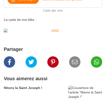
Carte des vins
La carte de nos bibs :
Partager
Vous aimerez aussi
fêtons la Saint Joseph !