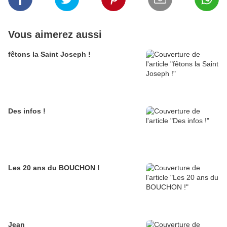
Vous aimerez aussi
fêtons la Saint Joseph !
Des infos !
Les 20 ans du BOUCHON !
Jean