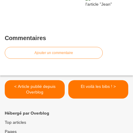
Commentaires
Ajouter un commentaire
< Article publié depuis
Et voilà les bibs ! >
Overblog
Hébergé par Overblog
Top articles
Pages