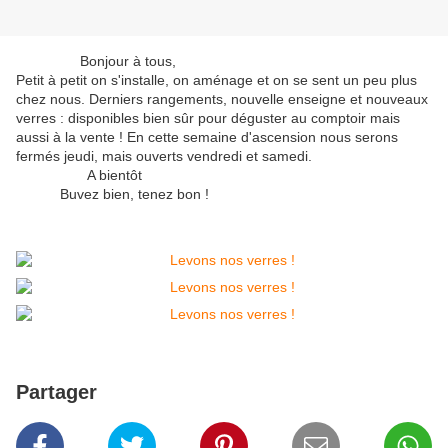
Bonjour à tous,
Petit à petit on s'installe, on aménage et on se sent un peu plus
chez nous. Derniers rangements, nouvelle enseigne et nouveaux
verres : disponibles bien sûr pour déguster au comptoir mais
aussi à la vente ! En cette semaine d'ascension nous serons
fermés jeudi, mais ouverts vendredi et samedi.
A bientôt
Buvez bien, tenez bon !
Partager